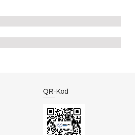
QR-Kod