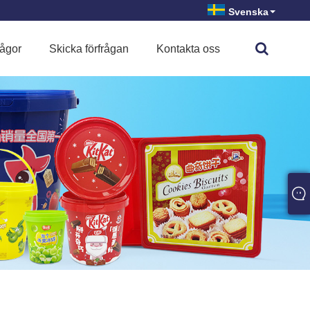
Svenska
rågor
Skicka förfrågan
Kontakta oss