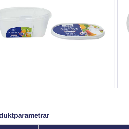
duktparametrar