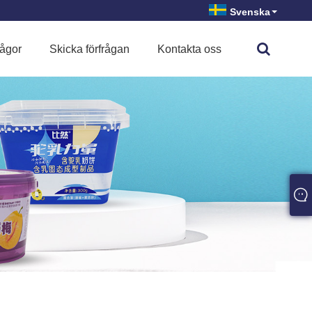
Svenska
rågor
Skicka förfrågan
Kontakta oss