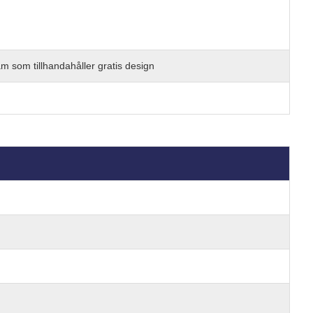
am som tillhandahåller gratis design