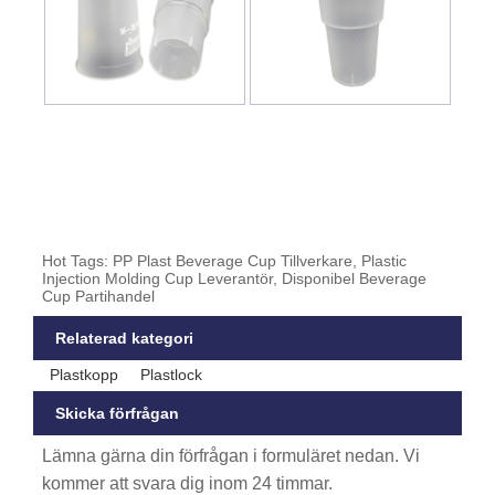
Hot Tags: PP Plast Beverage Cup Tillverkare, Plastic
Injection Molding Cup Leverantör, Disponibel Beverage
Cup Partihandel
Relaterad kategori
Plastkopp
Plastlock
Skicka förfrågan
Lämna gärna din förfrågan i formuläret nedan. Vi
kommer att svara dig inom 24 timmar.