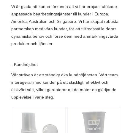
Vi är glada att kunna förkunna att vi har erbjudit utökade
anpassade bearbetningstjänster till kunder i Europa,
Amerika, Australien och Singapore. Vi har skapat robusta
partnerskap med våra kunder, för att tillfredsställa deras
dynamiska behov och förse dem med anmärkningsvärda
produkter och tjänster.
- Kundnöjdhet
Vår strävan är att ständigt öka kundnöjdheten. Vårt team
interagerar med kunder på ett skickligt, effektivt och
älskvärt sätt, vilket garanterar att de möter en glädjande
upplevelse i varje steg.