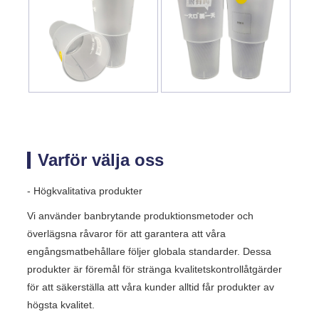
Varför välja oss
- Högkvalitativa produkter
Vi använder banbrytande produktionsmetoder och
överlägsna råvaror för att garantera att våra
engångsmatbehållare följer globala standarder. Dessa
produkter är föremål för stränga kvalitetskontrollåtgärder
för att säkerställa att våra kunder alltid får produkter av
högsta kvalitet.