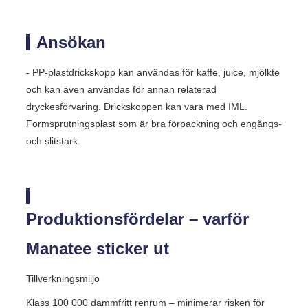
Ansökan
- PP-plastdrickskopp kan användas för kaffe, juice, mjölkte
och kan även användas för annan relaterad
dryckesförvaring. Drickskoppen kan vara med IML.
Formsprutningsplast som är bra förpackning och engångs-
och slitstark.
Produktionsfördelar – varför
Manatee sticker ut
Tillverkningsmiljö
Klass 100 000 dammfritt renrum – minimerar risken för