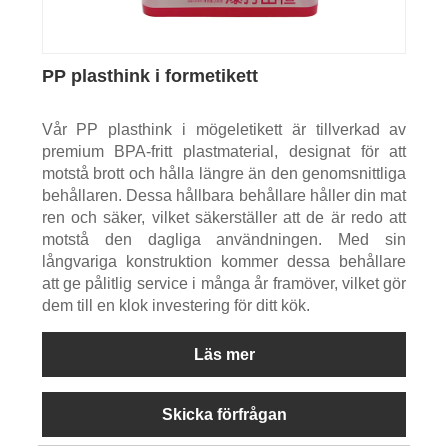
PP plasthink i formetikett
Vår PP plasthink i mögeletikett är tillverkad av
premium BPA-fritt plastmaterial, designat för att
motstå brott och hålla längre än den genomsnittliga
behållaren. Dessa hållbara behållare håller din mat
ren och säker, vilket säkerställer att de är redo att
motstå den dagliga användningen. Med sin
långvariga konstruktion kommer dessa behållare
att ge pålitlig service i många år framöver, vilket gör
dem till en klok investering för ditt kök.
Läs mer
Skicka förfrågan