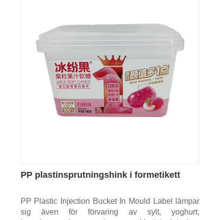
PP plastinsprutningshink i formetikett
PP Plastic Injection Bucket In Mould Label lämpar
sig även för förvaring av sylt, yoghurt,