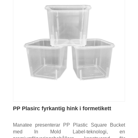
PP Plasirc fyrkantig hink i formetikett
Manatee presenterar PP Plastic Square Bucket
med In Mold Label-teknologi, en