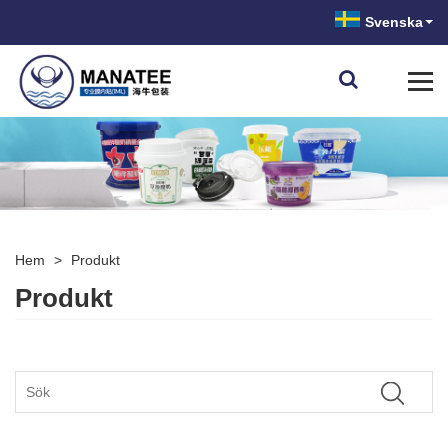
Svenska
Hem
>
Produkt
Produkt